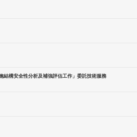
灣設施結構安全性分析及補強評估工作」委託技術服務