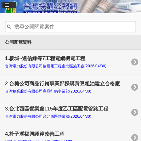
公開閱覽資料
1.板城~遠信線等7工程電纜機電工程
台灣電力股份有限公司輸變電工程處北區施工處(2026/04/30)
2.台糖公司商品行銷事業部採購黃豆粗油建立合格廠商名單資格審查
台灣糖業股份有限公司商品行銷事業部(2026/04/30)
3.台北西區營業處115年度乙工區配電管路工程
台灣電力股份有限公司台北西區營業處(2026/04/30)
4.朴子溪福興護岸改善工程