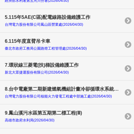
經濟部水利署第五河川分署(2026/04/30)
5.115年5AE(C區)配電線路設備維護工作
台灣電力股份有限公司鳳山區營業處(2026/04/30)
6.115年度直臂吊卡車
臺北市政府工務局公園路燈工程管理處(2026/04/30)
7.環狀線三菱電(扶)梯設備維護工作
新北大眾捷運股份有限公司(2026/04/30)
8.台中電廠第二期新建燃氣機組計畫冷卻循環水系統抽水機房工程
台灣電力股份有限公司核能火力發電工程處中部施工處(2026/04/30)
9.鳳山溪污水區第五期第二標工程(Ⅲ)
高雄市政府水利局(2026/04/30)