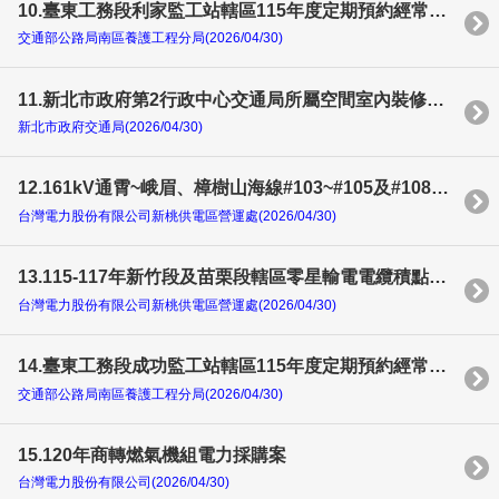
10.臺東工務段利家監工站轄區115年度定期預約經常性災害緊急修復工程（第二期）
交通部公路局南區養護工程分局(2026/04/30)
11.新北市政府第2行政中心交通局所屬空間室內裝修及搬遷工程
新北市政府交通局(2026/04/30)
12.161kV通霄~峨眉、樟樹山海線#103~#105及#108鐵塔改建工程
台灣電力股份有限公司新桃供電區營運處(2026/04/30)
13.115-117年新竹段及苗栗段轄區零星輸電電纜積點工程
台灣電力股份有限公司新桃供電區營運處(2026/04/30)
14.臺東工務段成功監工站轄區115年度定期預約經常性災害緊急修復工程（第二期）
交通部公路局南區養護工程分局(2026/04/30)
15.120年商轉燃氣機組電力採購案
台灣電力股份有限公司(2026/04/30)