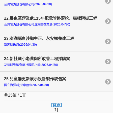
台灣電力股份有限公司(2026/04/30)
22.屏東區營業處115年配電管路潛挖、橋樑附掛工程
台灣電力股份有限公司屏東區營業處(2026/04/30)
23.澎湖縣白沙鄉中正、永安橋整建工程
澎湖縣政府(2026/04/30)
24.新社國小老舊廁所改善工程採購案
花蓮縣豐濱鄉新社國民小學(2026/04/30)
25.兒童廳更新展示設計製作統包案
國立海洋科技博物館(2026/04/30)
共25筆 / 1頁
[首頁]
[1]