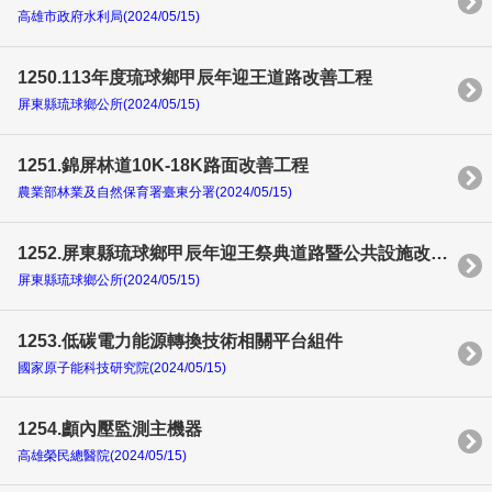
高雄市政府水利局(2024/05/15)
1250.113年度琉球鄉甲辰年迎王道路改善工程
屏東縣琉球鄉公所(2024/05/15)
1251.錦屏林道10K-18K路面改善工程
農業部林業及自然保育署臺東分署(2024/05/15)
1252.屏東縣琉球鄉甲辰年迎王祭典道路暨公共設施改善計畫
屏東縣琉球鄉公所(2024/05/15)
1253.低碳電力能源轉換技術相關平台組件
國家原子能科技研究院(2024/05/15)
1254.顱內壓監測主機器
高雄榮民總醫院(2024/05/15)