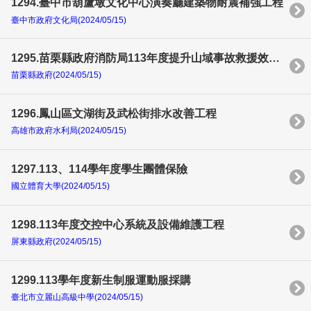
1294.臺中市葫蘆墩文化中心演奏廳建築物耐震補強工程
臺中市政府文化局(2024/05/15)
1295.苗栗縣政府消防局113年度提升山域事故救援效能中程計畫-山域救援裝備器材採購案
苗栗縣政府(2024/05/15)
1296.鳳山區文湖街及武松街排水改善工程
高雄市政府水利局(2024/05/15)
1297.113、114學年度學生團體保險
國立體育大學(2024/05/15)
1298.113年度交控中心系統及設備維護工程
屏東縣政府(2024/05/15)
1299.113學年度新生制服運動服採購
臺北市立麗山高級中學(2024/05/15)