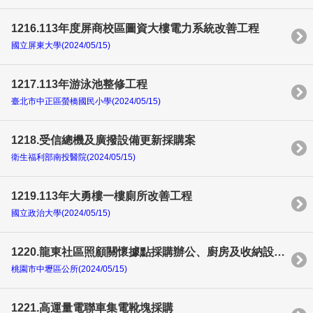
1216.113年度屏商校區圖資大樓電力系統改善工程
國立屏東大學(2024/05/15)
1217.113年游泳池整修工程
臺北市中正區螢橋國民小學(2024/05/15)
1218.受信總機及廣撥設備更新採購案
衛生福利部南投醫院(2024/05/15)
1219.113年大勇樓一樓廁所改善工程
國立政治大學(2024/05/15)
1220.龍東社區照顧關懷據點採購辦公、廚房及收納設備案
桃園市中壢區公所(2024/05/15)
1221.高運量電聯車集電靴塊採購