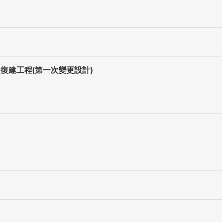
復建工程(第一次變更設計)