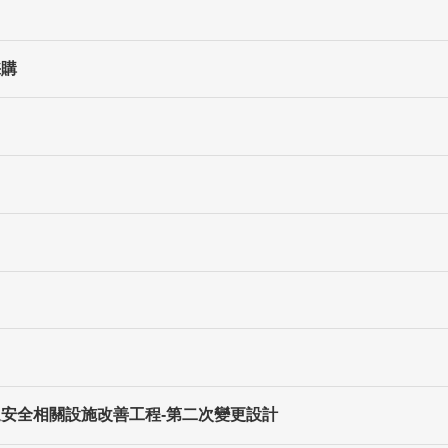
採購
通安全相關設施改善工程-第二次變更設計