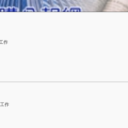
工作
工作